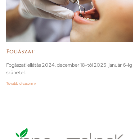
Fogászat
Fogászati ellátás 2024. december 18-tól 2025. január 6-ig
szünetel.
Tovább olvasom »