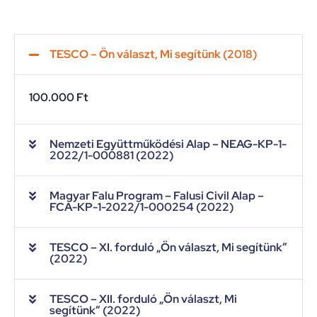
TESCO – Ön választ, Mi segítünk (2018)
100.000 Ft
Nemzeti Együttműködési Alap – NEAG-KP-1-
2022/1-000881 (2022)
Magyar Falu Program – Falusi Civil Alap –
FCA-KP-1-2022/1-000254 (2022)
TESCO – XI. forduló „Ön választ, Mi segítünk”
(2022)
TESCO – XII. forduló „Ön választ, Mi
segítünk” (2022)