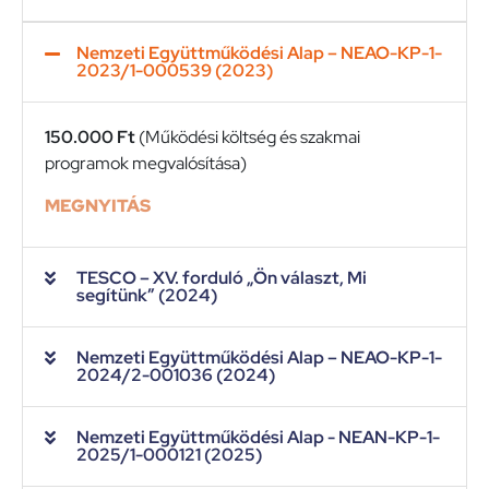
Nemzeti Együttműködési Alap – NEAO-KP-1-
2023/1-000539 (2023)
150.000 Ft
(Működési költség és szakmai
programok megvalósítása)
MEGNYITÁS
TESCO – XV. forduló „Ön választ, Mi
segítünk” (2024)
Nemzeti Együttműködési Alap – NEAO-KP-1-
2024/2-001036 (2024)
Nemzeti Együttműködési Alap - NEAN-KP-1-
2025/1-000121 (2025)