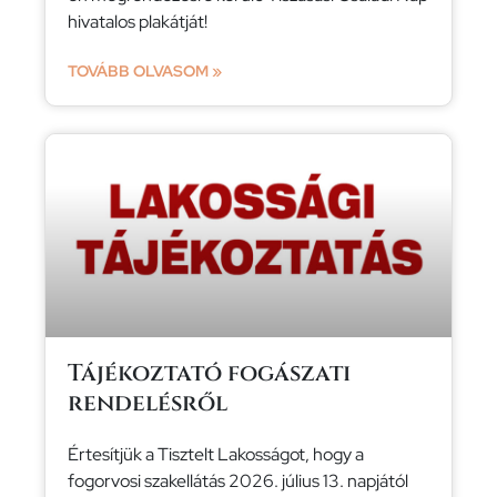
hivatalos plakátját!
TOVÁBB OLVASOM »
Tájékoztató fogászati
rendelésről
Értesítjük a Tisztelt Lakosságot, hogy a
fogorvosi szakellátás 2026. július 13. napjától