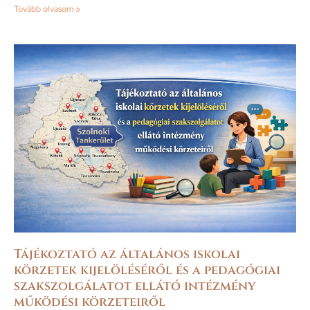
Tovább olvasom »
Tájékoztató az általános iskolai
körzetek kijelöléséről és a pedagógiai
szakszolgálatot ellátó intézmény
működési körzeteiről