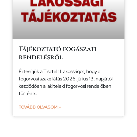
Tájékoztató fogászati
rendelésről
Értesítjük a Tisztelt Lakosságot, hogy a
fogorvosi szakellátás 2026. július 13. napjától
kezdődően a lakiteleki fogorvosi rendelőben
történik.
TOVÁBB OLVASOM »