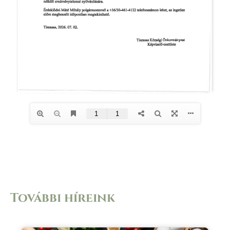
További híreink