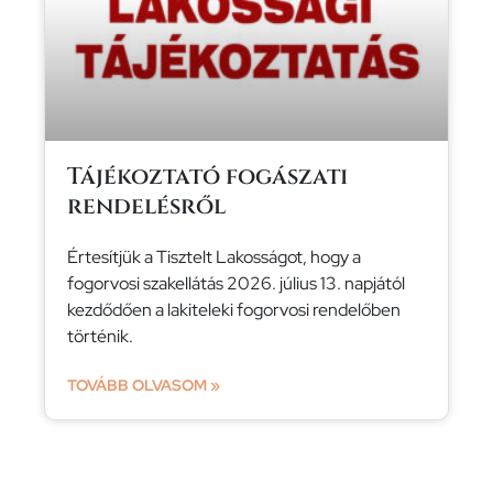
Tájékoztató fogászati
rendelésről
Értesítjük a Tisztelt Lakosságot, hogy a
fogorvosi szakellátás 2026. július 13. napjától
kezdődően a lakiteleki fogorvosi rendelőben
történik.
TOVÁBB OLVASOM »