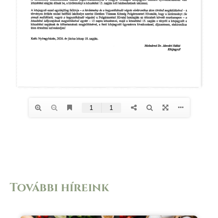
További híreink