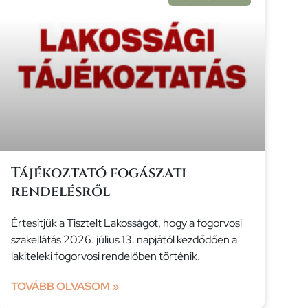
Tájékoztató fogászati
rendelésről
Értesítjük a Tisztelt Lakosságot, hogy a fogorvosi
szakellátás 2026. július 13. napjától kezdődően a
lakiteleki fogorvosi rendelőben történik.
TOVÁBB OLVASOM »