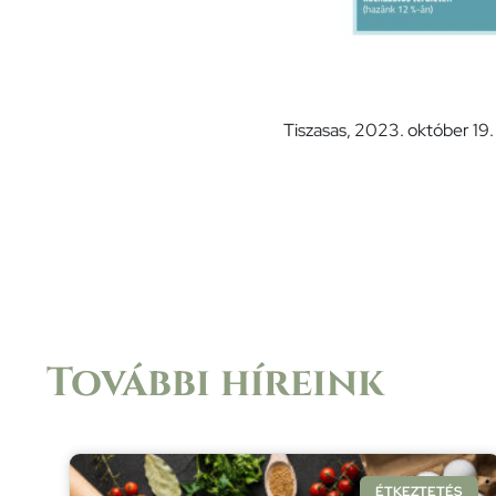
Tiszasas, 2023. október 19.
További híreink
ÉTKEZTETÉS