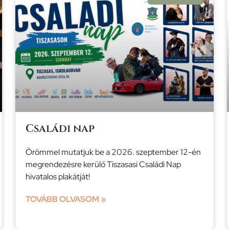
Családi nap
Örömmel mutatjuk be a 2026. szeptember 12-én
megrendezésre kerülő Tiszasasi Családi Nap
hivatalos plakátját!
TOVÁBB OLVASOM »