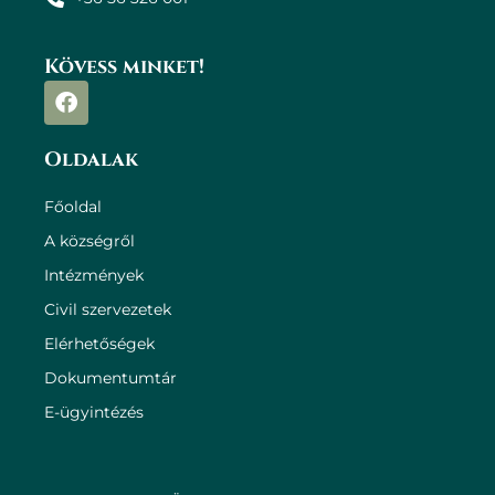
Kövess minket!
Oldalak
Főoldal
A községről
Intézmények
Civil szervezetek
Elérhetőségek
Dokumentumtár
E-ügyintézés