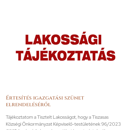
Értesítés igazgatási szünet
elrendeléséről
Tájékoztatom a Tisztelt Lakosságot, hogy a Tiszasas
Községi Önkormányzat Képviselő-testületének 96/2023