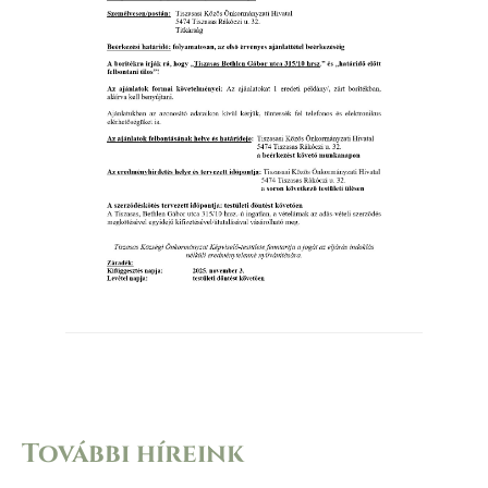
További híreink