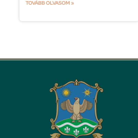
TOVÁBB OLVASOM »