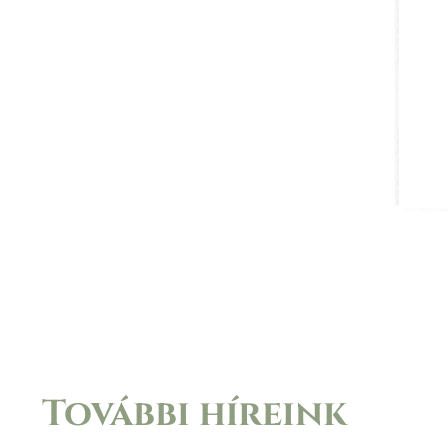
További híreink