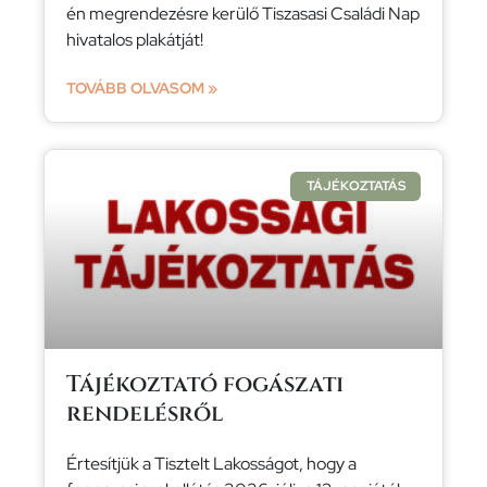
én megrendezésre kerülő Tiszasasi Családi Nap
hivatalos plakátját!
TOVÁBB OLVASOM »
TÁJÉKOZTATÁS
Tájékoztató fogászati
rendelésről
Értesítjük a Tisztelt Lakosságot, hogy a