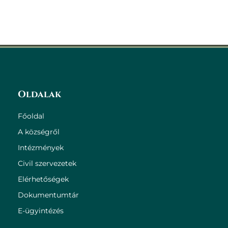
Oldalak
Főoldal
A községről
Intézmények
Civil szervezetek
Elérhetőségek
Dokumentumtár
E-ügyintézés