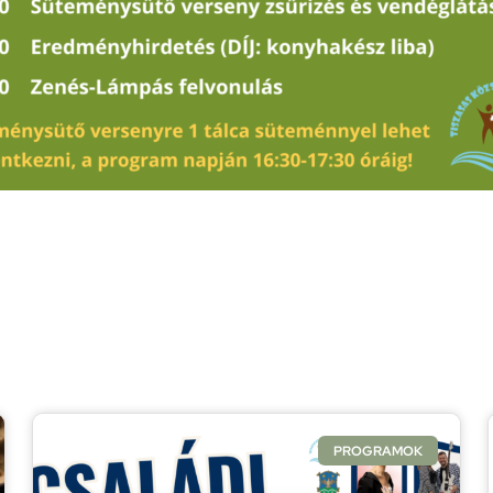
PROGRAMOK