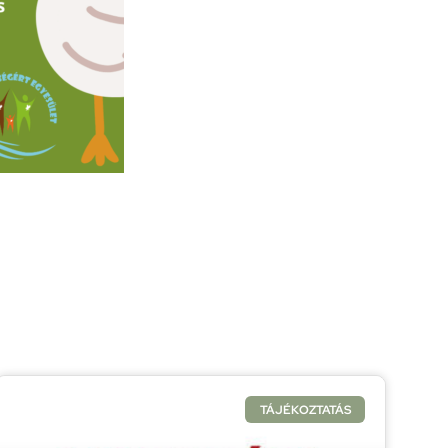
TÁJÉKOZTATÁS