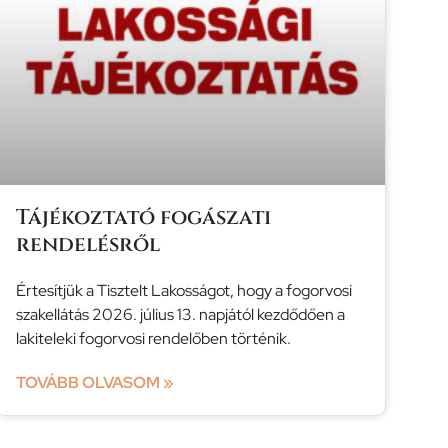
Tájékoztató fogászati
rendelésről
Értesítjük a Tisztelt Lakosságot, hogy a fogorvosi
szakellátás 2026. július 13. napjától kezdődően a
lakiteleki fogorvosi rendelőben történik.
TOVÁBB OLVASOM »