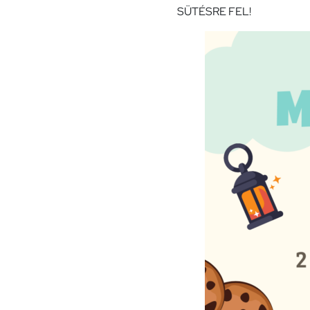
SÜTÉSRE FEL!