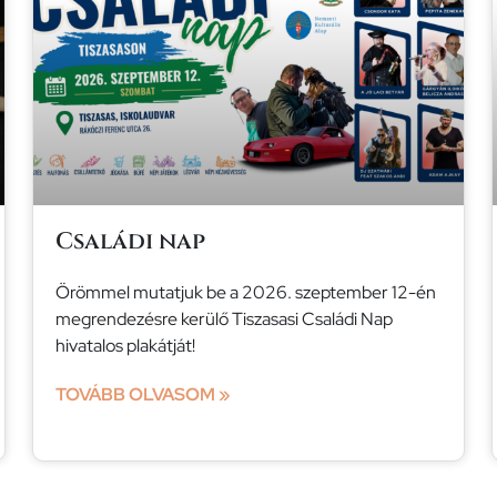
Családi nap
Örömmel mutatjuk be a 2026. szeptember 12-én
megrendezésre kerülő Tiszasasi Családi Nap
hivatalos plakátját!
TOVÁBB OLVASOM »