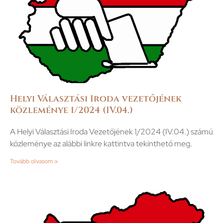
Helyi Választási Iroda vezetőjének
közleménye 1/2024 (IV.04.)
A Helyi Választási Iroda Vezetőjének 1/2024 (IV.04.) számú
közleménye az alábbi linkre kattintva tekinthető meg.
Tovább olvasom »