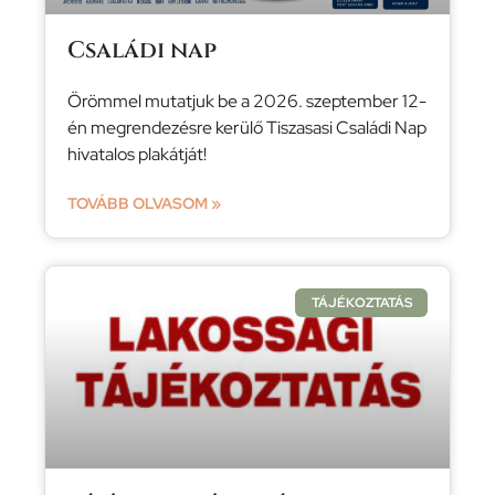
Családi nap
Örömmel mutatjuk be a 2026. szeptember 12-
én megrendezésre kerülő Tiszasasi Családi Nap
hivatalos plakátját!
TOVÁBB OLVASOM »
TÁJÉKOZTATÁS