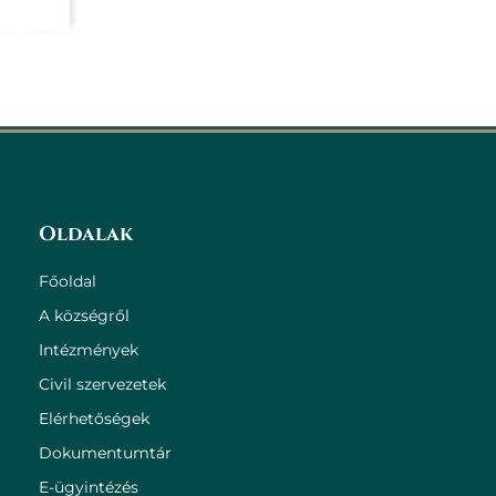
Oldalak
Főoldal
A községről
Intézmények
Civil szervezetek
Elérhetőségek
Dokumentumtár
E-ügyintézés